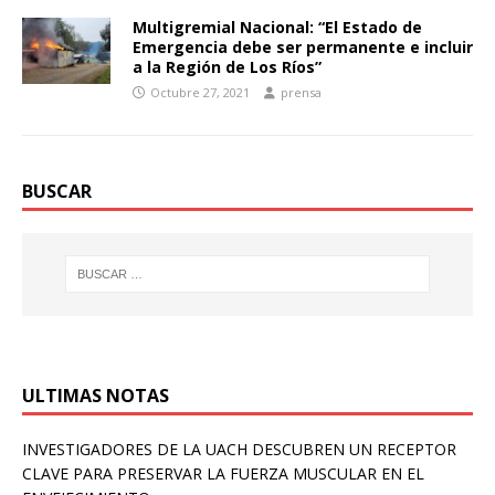
Multigremial Nacional: “El Estado de
Emergencia debe ser permanente e incluir
a la Región de Los Ríos”
Octubre 27, 2021
prensa
BUSCAR
ULTIMAS NOTAS
INVESTIGADORES DE LA UACH DESCUBREN UN RECEPTOR
CLAVE PARA PRESERVAR LA FUERZA MUSCULAR EN EL