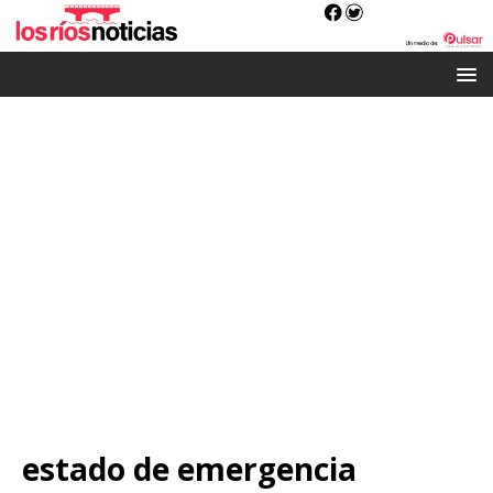
estado de emergencia