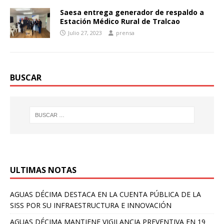
Saesa entrega generador de respaldo a
Estación Médico Rural de Tralcao
Julio 27, 2023
prensa
BUSCAR
ULTIMAS NOTAS
AGUAS DÉCIMA DESTACA EN LA CUENTA PÚBLICA DE LA
SISS POR SU INFRAESTRUCTURA E INNOVACIÓN
AGUAS DÉCIMA MANTIENE VIGILANCIA PREVENTIVA EN 19