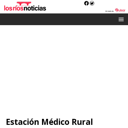
Estación Médico Rural