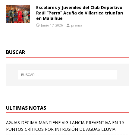
Escolares y Juveniles del Club Deportivo
Raúl “Perro” Acuña de Villarrica triunfan
en Malalhue
Junio 17, 2026
prensa
BUSCAR
ULTIMAS NOTAS
AGUAS DÉCIMA MANTIENE VIGILANCIA PREVENTIVA EN 19
PUNTOS CRÍTICOS POR INTRUSIÓN DE AGUAS LLUVIA