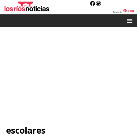
escolares