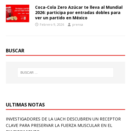
Coca-Cola Zero Azúcar te lleva al Mundial
2026: participa por entradas dobles para
ver un partido en México
Febrero 9, 2026
prensa
BUSCAR
ULTIMAS NOTAS
INVESTIGADORES DE LA UACH DESCUBREN UN RECEPTOR
CLAVE PARA PRESERVAR LA FUERZA MUSCULAR EN EL