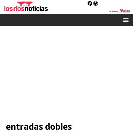
entradas dobles