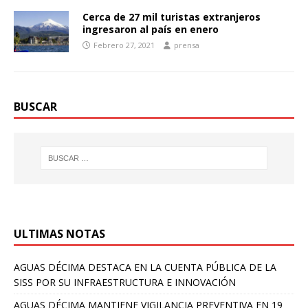
Cerca de 27 mil turistas extranjeros
ingresaron al país en enero
Febrero 27, 2021
prensa
BUSCAR
ULTIMAS NOTAS
AGUAS DÉCIMA DESTACA EN LA CUENTA PÚBLICA DE LA
SISS POR SU INFRAESTRUCTURA E INNOVACIÓN
AGUAS DÉCIMA MANTIENE VIGILANCIA PREVENTIVA EN 19