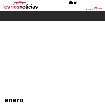
enero