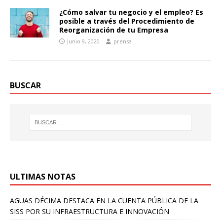
¿Cómo salvar tu negocio y el empleo? Es
posible a través del Procedimiento de
Reorganización de tu Empresa
Junio 9, 2020
prensa
BUSCAR
ULTIMAS NOTAS
AGUAS DÉCIMA DESTACA EN LA CUENTA PÚBLICA DE LA
SISS POR SU INFRAESTRUCTURA E INNOVACIÓN