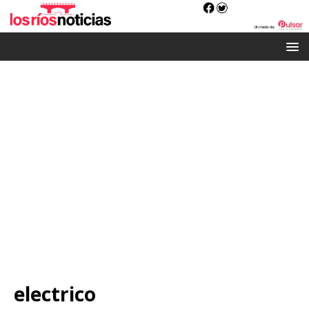
electrico