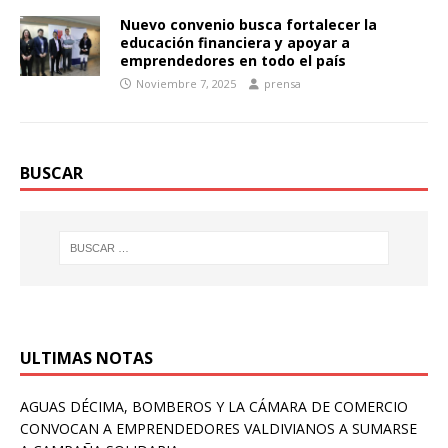
Nuevo convenio busca fortalecer la
educación financiera y apoyar a
emprendedores en todo el país
Noviembre 7, 2025
prensa
BUSCAR
ULTIMAS NOTAS
AGUAS DÉCIMA, BOMBEROS Y LA CÁMARA DE COMERCIO
CONVOCAN A EMPRENDEDORES VALDIVIANOS A SUMARSE