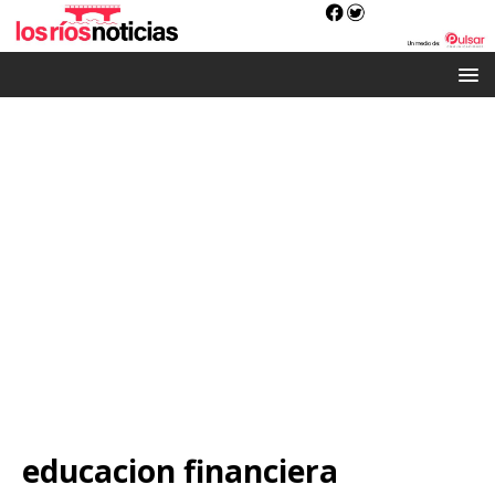
educacion financiera