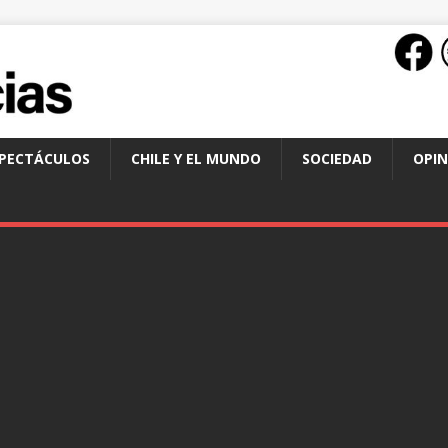
SPECTÁCULOS
CHILE Y EL MUNDO
SOCIEDAD
OPIN