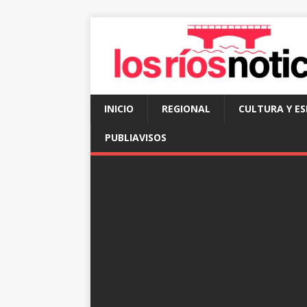
INICIO
REGIONAL
CULTURA Y E
PUBLIAVISOS