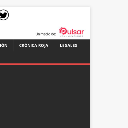
IÓN
CRÓNICA ROJA
LEGALES