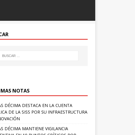
CAR
IMAS NOTAS
S DÉCIMA DESTACA EN LA CUENTA
ICA DE LA SISS POR SU INFRAESTRUCTURA
NOVACIÓN
S DÉCIMA MANTIENE VIGILANCIA