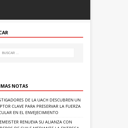
CAR
IMAS NOTAS
STIGADORES DE LA UACH DESCUBREN UN
PTOR CLAVE PARA PRESERVAR LA FUERZA
ULAR EN EL ENVEJECIMIENTO
EMEISTER RENUEVA SU ALIANZA CON