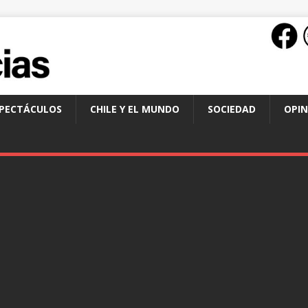
SPECTÁCULOS
CHILE Y EL MUNDO
SOCIEDAD
OPIN