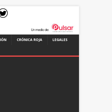
IÓN
CRÓNICA ROJA
LEGALES