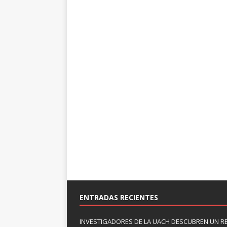
ENTRADAS RECIENTES
INVESTIGADORES DE LA UACH DESCUBREN UN R