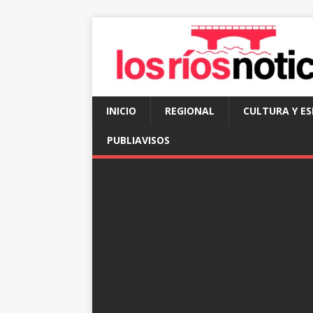
INICIO
REGIONAL
CULTURA Y E
PUBLIAVISOS