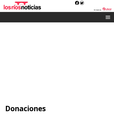
Donaciones