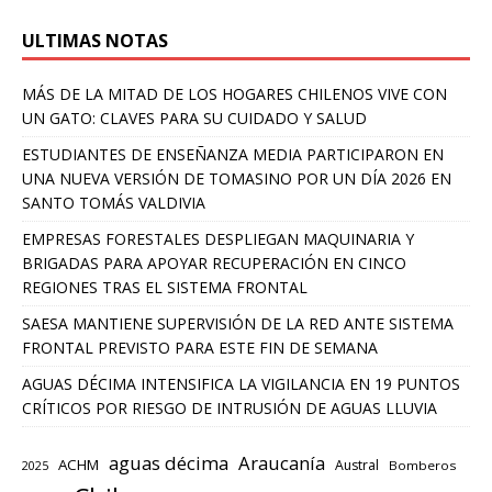
ULTIMAS NOTAS
MÁS DE LA MITAD DE LOS HOGARES CHILENOS VIVE CON
UN GATO: CLAVES PARA SU CUIDADO Y SALUD
ESTUDIANTES DE ENSEÑANZA MEDIA PARTICIPARON EN
UNA NUEVA VERSIÓN DE TOMASINO POR UN DÍA 2026 EN
SANTO TOMÁS VALDIVIA
EMPRESAS FORESTALES DESPLIEGAN MAQUINARIA Y
BRIGADAS PARA APOYAR RECUPERACIÓN EN CINCO
REGIONES TRAS EL SISTEMA FRONTAL
SAESA MANTIENE SUPERVISIÓN DE LA RED ANTE SISTEMA
FRONTAL PREVISTO PARA ESTE FIN DE SEMANA
AGUAS DÉCIMA INTENSIFICA LA VIGILANCIA EN 19 PUNTOS
CRÍTICOS POR RIESGO DE INTRUSIÓN DE AGUAS LLUVIA
aguas décima
Araucanía
ACHM
Austral
2025
Bomberos