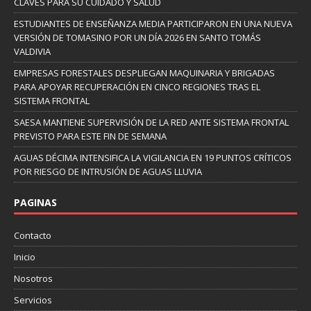
CLAVES PARA SU CUIDADO Y SALUD
ESTUDIANTES DE ENSEÑANZA MEDIA PARTICIPARON EN UNA NUEVA
VERSIÓN DE TOMASINO POR UN DÍA 2026 EN SANTO TOMÁS
VALDIVIA
EMPRESAS FORESTALES DESPLIEGAN MAQUINARIA Y BRIGADAS
PARA APOYAR RECUPERACIÓN EN CINCO REGIONES TRAS EL
SISTEMA FRONTAL
SAESA MANTIENE SUPERVISIÓN DE LA RED ANTE SISTEMA FRONTAL
PREVISTO PARA ESTE FIN DE SEMANA
AGUAS DÉCIMA INTENSIFICA LA VIGILANCIA EN 19 PUNTOS CRÍTICOS
POR RIESGO DE INTRUSIÓN DE AGUAS LLUVIA
PAGINAS
Contacto
Inicio
Nosotros
Servicios