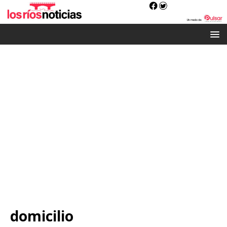
domicilio