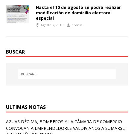
Hasta el 10 de agosto se podrá realizar
modificación de domicilio electoral
especial
Agosto 7, 2016
prensa
BUSCAR
ULTIMAS NOTAS
AGUAS DÉCIMA, BOMBEROS Y LA CÁMARA DE COMERCIO
CONVOCAN A EMPRENDEDORES VALDIVIANOS A SUMARSE