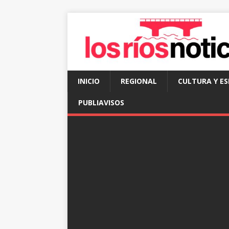
INICIO
REGIONAL
CULTURA Y E
PUBLIAVISOS