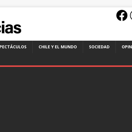
SPECTÁCULOS
CHILE Y EL MUNDO
SOCIEDAD
OPIN