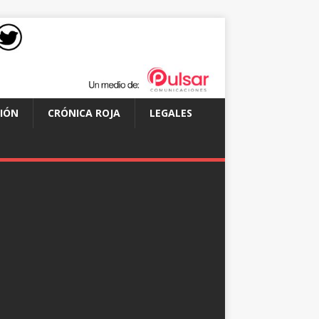
IÓN
CRÓNICA ROJA
LEGALES