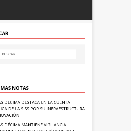
CAR
IMAS NOTAS
S DÉCIMA DESTACA EN LA CUENTA
ICA DE LA SISS POR SU INFRAESTRUCTURA
NOVACIÓN
S DÉCIMA MANTIENE VIGILANCIA