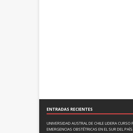
ENTRADAS RECIENTES
UNIVERSIDAD AUSTRAL DE CHILE LIDERA CURSO 
EMERGENCIAS OBSTÉTRICAS EN EL SUR DEL PAÍS