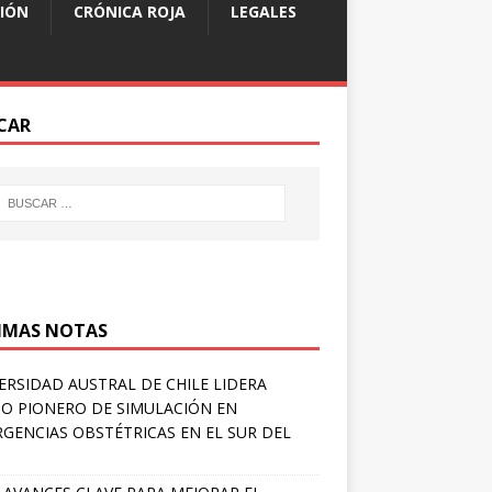
IÓN
CRÓNICA ROJA
LEGALES
CAR
IMAS NOTAS
ERSIDAD AUSTRAL DE CHILE LIDERA
O PIONERO DE SIMULACIÓN EN
GENCIAS OBSTÉTRICAS EN EL SUR DEL