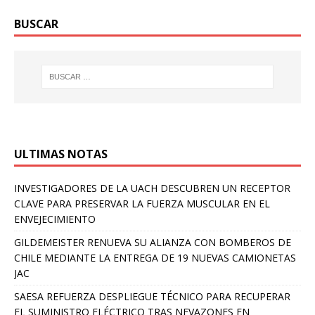
BUSCAR
ULTIMAS NOTAS
INVESTIGADORES DE LA UACH DESCUBREN UN RECEPTOR
CLAVE PARA PRESERVAR LA FUERZA MUSCULAR EN EL
ENVEJECIMIENTO
GILDEMEISTER RENUEVA SU ALIANZA CON BOMBEROS DE
CHILE MEDIANTE LA ENTREGA DE 19 NUEVAS CAMIONETAS
JAC
SAESA REFUERZA DESPLIEGUE TÉCNICO PARA RECUPERAR
EL SUMINISTRO ELÉCTRICO TRAS NEVAZONES EN