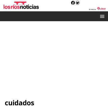
cuidados