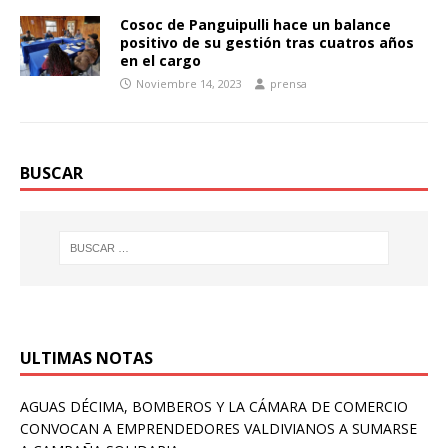
Cosoc de Panguipulli hace un balance
positivo de su gestión tras cuatros años
en el cargo
Noviembre 14, 2023
prensa
BUSCAR
ULTIMAS NOTAS
AGUAS DÉCIMA, BOMBEROS Y LA CÁMARA DE COMERCIO
CONVOCAN A EMPRENDEDORES VALDIVIANOS A SUMARSE