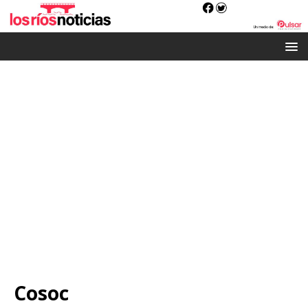
Cosoc