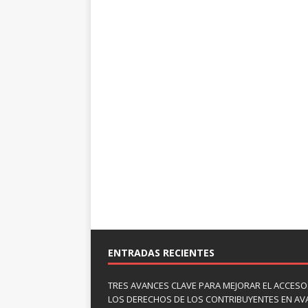
ENTRADAS RECIENTES
TRES AVANCES CLAVE PARA MEJORAR EL ACCESO
LOS DERECHOS DE LOS CONTRIBUYENTES EN A