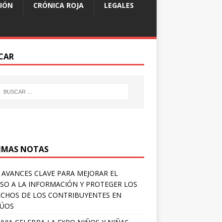
IÓN
CRÓNICA ROJA
LEGALES
CAR
IMAS NOTAS
 AVANCES CLAVE PARA MEJORAR EL
SO A LA INFORMACIÓN Y PROTEGER LOS
CHOS DE LOS CONTRIBUYENTES EN
LÚOS