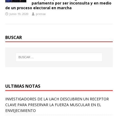
parlamento por ser inconsulta y en medio
de un proceso electoral en marcha
Junio 19, 2020
prensa
BUSCAR
ULTIMAS NOTAS
INVESTIGADORES DE LA UACH DESCUBREN UN RECEPTOR
CLAVE PARA PRESERVAR LA FUERZA MUSCULAR EN EL
ENVEJECIMIENTO