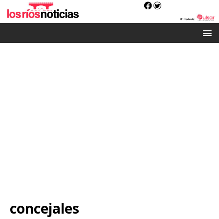
concejales