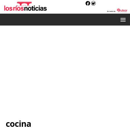
cocina