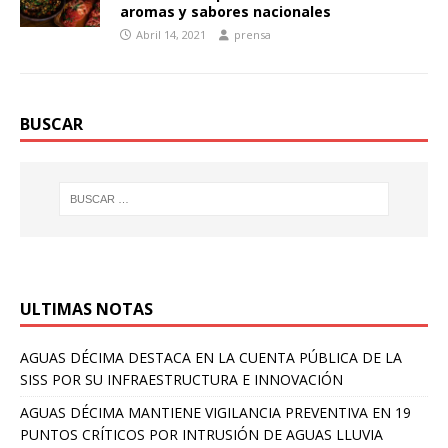
aromas y sabores nacionales
Abril 14, 2021
prensa
BUSCAR
ULTIMAS NOTAS
AGUAS DÉCIMA DESTACA EN LA CUENTA PÚBLICA DE LA
SISS POR SU INFRAESTRUCTURA E INNOVACIÓN
AGUAS DÉCIMA MANTIENE VIGILANCIA PREVENTIVA EN 19
PUNTOS CRÍTICOS POR INTRUSIÓN DE AGUAS LLUVIA