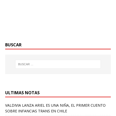
BUSCAR
ULTIMAS NOTAS
VALDIVIA LANZA ARIEL ES UNA NIÑA, EL PRIMER CUENTO
SOBRE INFANCIAS TRANS EN CHILE