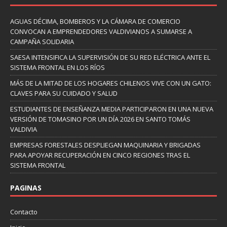
AGUAS DÉCIMA, BOMBEROS Y LA CÁMARA DE COMERCIO
CONVOCAN A EMPRENDEDORES VALDIVIANOS A SUMARSE A
CAMPAÑA SOLIDARIA
SAESA INTENSIFICA LA SUPERVISIÓN DE SU RED ELÉCTRICA ANTE EL
SISTEMA FRONTAL EN LOS RÍOS
MÁS DE LA MITAD DE LOS HOGARES CHILENOS VIVE CON UN GATO:
CLAVES PARA SU CUIDADO Y SALUD
ESTUDIANTES DE ENSEÑANZA MEDIA PARTICIPARON EN UNA NUEVA
VERSIÓN DE TOMASINO POR UN DÍA 2026 EN SANTO TOMÁS
VALDIVIA
EMPRESAS FORESTALES DESPLIEGAN MAQUINARIA Y BRIGADAS
PARA APOYAR RECUPERACIÓN EN CINCO REGIONES TRAS EL
SISTEMA FRONTAL
PAGINAS
Contacto