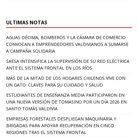
ULTIMAS NOTAS
AGUAS DÉCIMA, BOMBEROS Y LA CÁMARA DE COMERCIO
CONVOCAN A EMPRENDEDORES VALDIVIANOS A SUMARSE
A CAMPAÑA SOLIDARIA
SAESA INTENSIFICA LA SUPERVISIÓN DE SU RED ELÉCTRICA
ANTE EL SISTEMA FRONTAL EN LOS RÍOS
MÁS DE LA MITAD DE LOS HOGARES CHILENOS VIVE CON
UN GATO: CLAVES PARA SU CUIDADO Y SALUD
ESTUDIANTES DE ENSEÑANZA MEDIA PARTICIPARON EN
UNA NUEVA VERSIÓN DE TOMASINO POR UN DÍA 2026 EN
SANTO TOMÁS VALDIVIA
EMPRESAS FORESTALES DESPLIEGAN MAQUINARIA Y
BRIGADAS PARA APOYAR RECUPERACIÓN EN CINCO
REGIONES TRAS EL SISTEMA FRONTAL