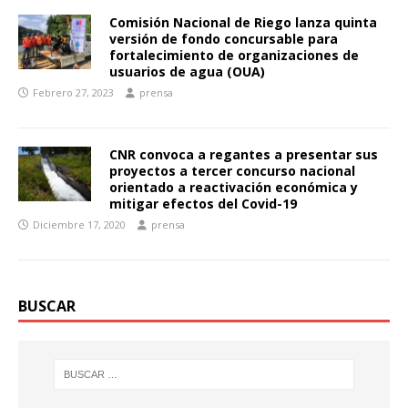
Comisión Nacional de Riego lanza quinta
versión de fondo concursable para
fortalecimiento de organizaciones de
usuarios de agua (OUA)
Febrero 27, 2023
prensa
CNR convoca a regantes a presentar sus
proyectos a tercer concurso nacional
orientado a reactivación económica y
mitigar efectos del Covid-19
Diciembre 17, 2020
prensa
BUSCAR