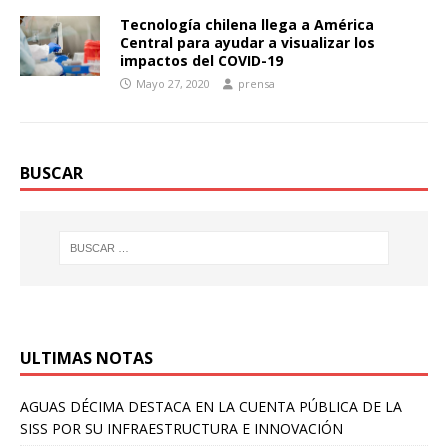
Tecnología chilena llega a América
Central para ayudar a visualizar los
impactos del COVID-19
Mayo 27, 2020
prensa
BUSCAR
ULTIMAS NOTAS
AGUAS DÉCIMA DESTACA EN LA CUENTA PÚBLICA DE LA
SISS POR SU INFRAESTRUCTURA E INNOVACIÓN