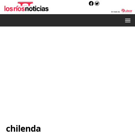
chilenda