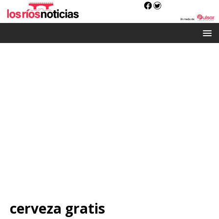
cerveza gratis