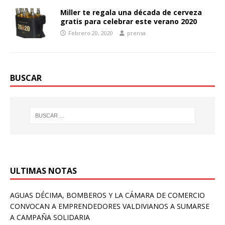
Miller te regala una década de cerveza
gratis para celebrar este verano 2020
Febrero 20, 2020
prensa
BUSCAR
ULTIMAS NOTAS
AGUAS DÉCIMA, BOMBEROS Y LA CÁMARA DE COMERCIO
CONVOCAN A EMPRENDEDORES VALDIVIANOS A SUMARSE
A CAMPAÑA SOLIDARIA