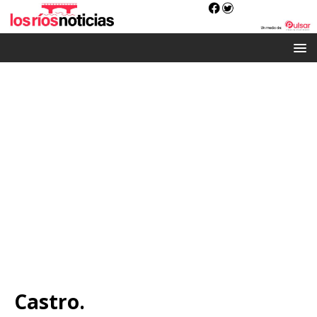
Castro.