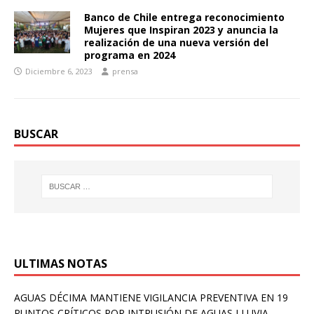
Banco de Chile entrega reconocimiento
Mujeres que Inspiran 2023 y anuncia la
realización de una nueva versión del
programa en 2024
Diciembre 6, 2023
prensa
BUSCAR
ULTIMAS NOTAS
AGUAS DÉCIMA MANTIENE VIGILANCIA PREVENTIVA EN 19
PUNTOS CRÍTICOS POR INTRUSIÓN DE AGUAS LLUVIA