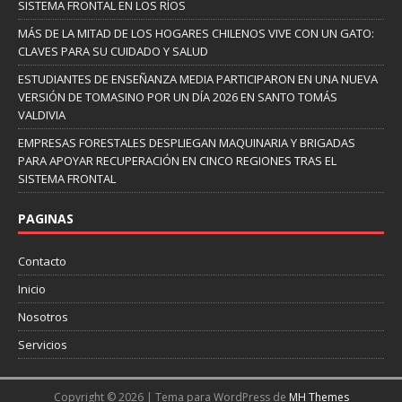
SISTEMA FRONTAL EN LOS RÍOS
MÁS DE LA MITAD DE LOS HOGARES CHILENOS VIVE CON UN GATO:
CLAVES PARA SU CUIDADO Y SALUD
ESTUDIANTES DE ENSEÑANZA MEDIA PARTICIPARON EN UNA NUEVA
VERSIÓN DE TOMASINO POR UN DÍA 2026 EN SANTO TOMÁS
VALDIVIA
EMPRESAS FORESTALES DESPLIEGAN MAQUINARIA Y BRIGADAS
PARA APOYAR RECUPERACIÓN EN CINCO REGIONES TRAS EL
SISTEMA FRONTAL
PAGINAS
Contacto
Inicio
Nosotros
Servicios
Copyright © 2026 | Tema para WordPress de
MH Themes