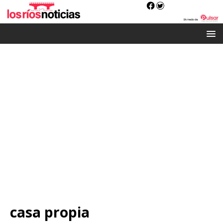
casa propia