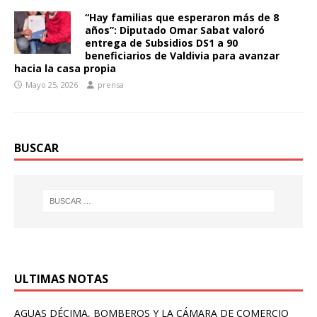
“Hay familias que esperaron más de 8
años”: Diputado Omar Sabat valoró
entrega de Subsidios DS1 a 90
beneficiarios de Valdivia para avanzar
hacia la casa propia
Mayo 25, 2026
prensa
BUSCAR
ULTIMAS NOTAS
AGUAS DÉCIMA, BOMBEROS Y LA CÁMARA DE COMERCIO