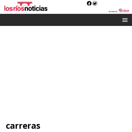
carreras