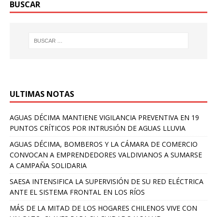
BUSCAR
ULTIMAS NOTAS
AGUAS DÉCIMA MANTIENE VIGILANCIA PREVENTIVA EN 19
PUNTOS CRÍTICOS POR INTRUSIÓN DE AGUAS LLUVIA
AGUAS DÉCIMA, BOMBEROS Y LA CÁMARA DE COMERCIO
CONVOCAN A EMPRENDEDORES VALDIVIANOS A SUMARSE
A CAMPAÑA SOLIDARIA
SAESA INTENSIFICA LA SUPERVISIÓN DE SU RED ELÉCTRICA
ANTE EL SISTEMA FRONTAL EN LOS RÍOS
MÁS DE LA MITAD DE LOS HOGARES CHILENOS VIVE CON