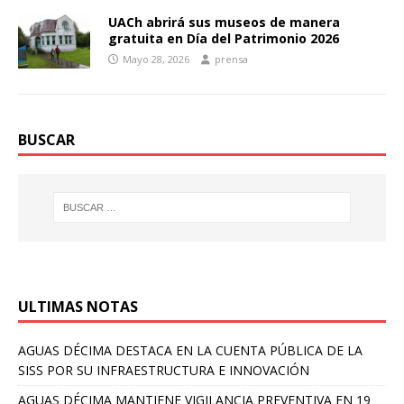
UACh abrirá sus museos de manera
gratuita en Día del Patrimonio 2026
Mayo 28, 2026
prensa
BUSCAR
ULTIMAS NOTAS
AGUAS DÉCIMA DESTACA EN LA CUENTA PÚBLICA DE LA
SISS POR SU INFRAESTRUCTURA E INNOVACIÓN
AGUAS DÉCIMA MANTIENE VIGILANCIA PREVENTIVA EN 19