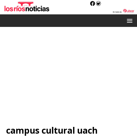
campus cultural uach