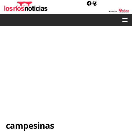
campesinas