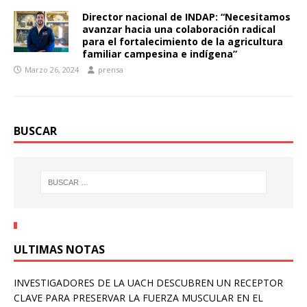
Director nacional de INDAP: “Necesitamos
avanzar hacia una colaboración radical
para el fortalecimiento de la agricultura
familiar campesina e indígena”
Marzo 26, 2024
prensa
BUSCAR
ULTIMAS NOTAS
INVESTIGADORES DE LA UACH DESCUBREN UN RECEPTOR
CLAVE PARA PRESERVAR LA FUERZA MUSCULAR EN EL