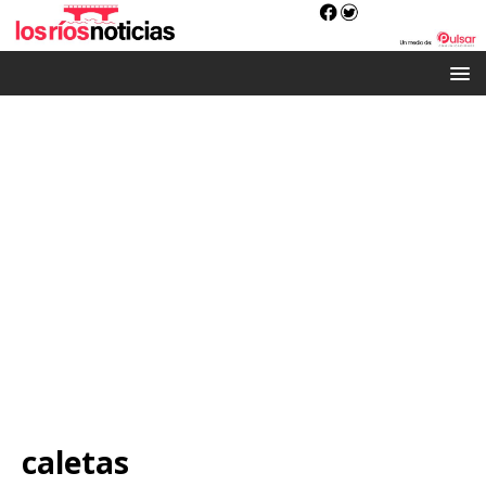
caletas