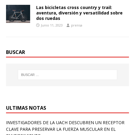
Las bicicletas cross country y trail:
aventura, diversión y versatilidad sobre
dos ruedas
Junio 11, 2023
prensa
BUSCAR
ULTIMAS NOTAS
INVESTIGADORES DE LA UACH DESCUBREN UN RECEPTOR
CLAVE PARA PRESERVAR LA FUERZA MUSCULAR EN EL