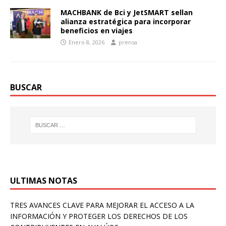
MACHBANK de Bci y JetSMART sellan
alianza estratégica para incorporar
beneficios en viajes
Enero 8, 2026
prensa
BUSCAR
ULTIMAS NOTAS
TRES AVANCES CLAVE PARA MEJORAR EL ACCESO A LA
INFORMACIÓN Y PROTEGER LOS DERECHOS DE LOS