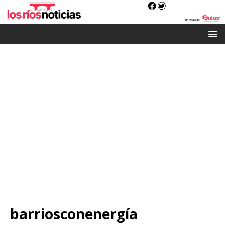
barriosconenergía