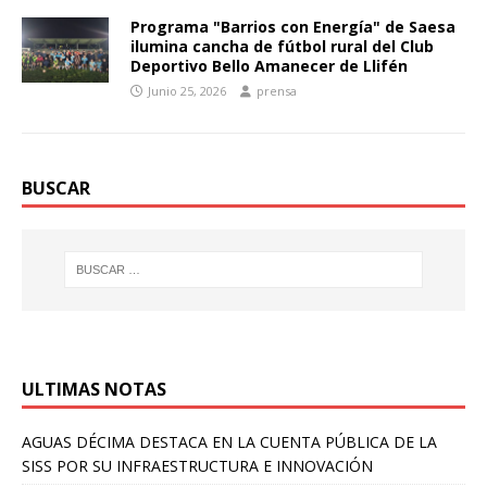
Programa "Barrios con Energía" de Saesa
ilumina cancha de fútbol rural del Club
Deportivo Bello Amanecer de Llifén
Junio 25, 2026
prensa
BUSCAR
ULTIMAS NOTAS
AGUAS DÉCIMA DESTACA EN LA CUENTA PÚBLICA DE LA
SISS POR SU INFRAESTRUCTURA E INNOVACIÓN