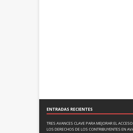
ENTRADAS RECIENTES
TRES AVANCES CLAVE PARA MEJORAR EL ACCESO
LOS DERECHOS DE LOS CONTRIBUYENTES EN A