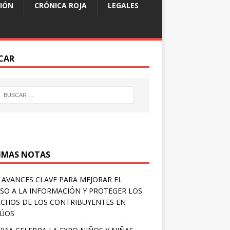
IÓN
CRÓNICA ROJA
LEGALES
CAR
IMAS NOTAS
 AVANCES CLAVE PARA MEJORAR EL
SO A LA INFORMACIÓN Y PROTEGER LOS
CHOS DE LOS CONTRIBUYENTES EN
LÚOS