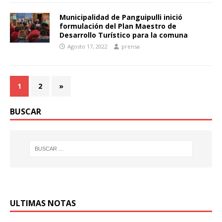
Municipalidad de Panguipulli inició
formulación del Plan Maestro de
Desarrollo Turístico para la comuna
Agosto 17, 2022
prensa
1
2
»
BUSCAR
ULTIMAS NOTAS