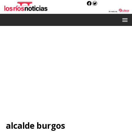
alcalde burgos