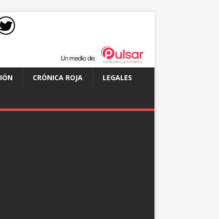
IÓN
CRÓNICA ROJA
LEGALES