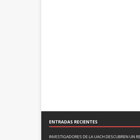
ENTRADAS RECIENTES
INVESTIGADORES DE LA UACH DESCUBREN UN R