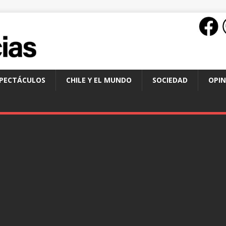
SPECTÁCULOS
CHILE Y EL MUNDO
SOCIEDAD
OPIN