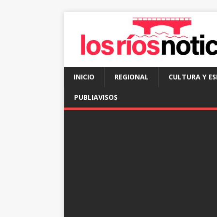
INICIO
REGIONAL
CULTURA Y E
PUBLIAVISOS