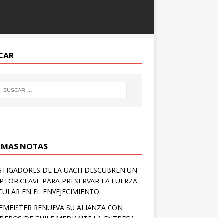
CAR
IMAS NOTAS
STIGADORES DE LA UACH DESCUBREN UN
PTOR CLAVE PARA PRESERVAR LA FUERZA
ULAR EN EL ENVEJECIMIENTO
EMEISTER RENUEVA SU ALIANZA CON