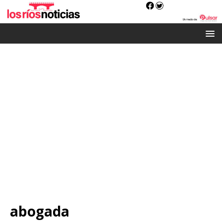
abogada