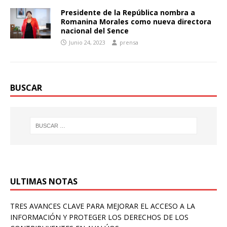
Presidente de la República nombra a
Romanina Morales como nueva directora
nacional del Sence
Junio 24, 2023
prensa
BUSCAR
ULTIMAS NOTAS
TRES AVANCES CLAVE PARA MEJORAR EL ACCESO A LA
INFORMACIÓN Y PROTEGER LOS DERECHOS DE LOS