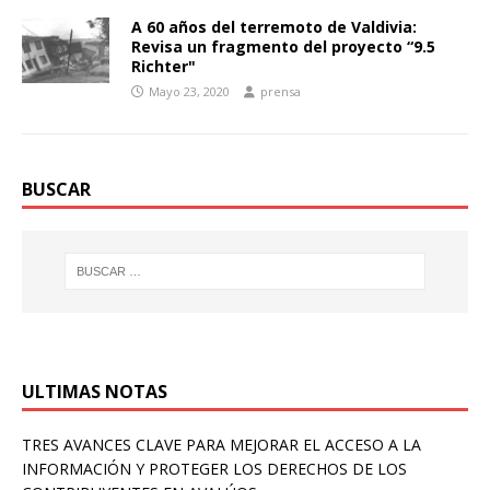
A 60 años del terremoto de Valdivia:
Revisa un fragmento del proyecto “9.5
Richter"
Mayo 23, 2020
prensa
BUSCAR
ULTIMAS NOTAS
TRES AVANCES CLAVE PARA MEJORAR EL ACCESO A LA
INFORMACIÓN Y PROTEGER LOS DERECHOS DE LOS