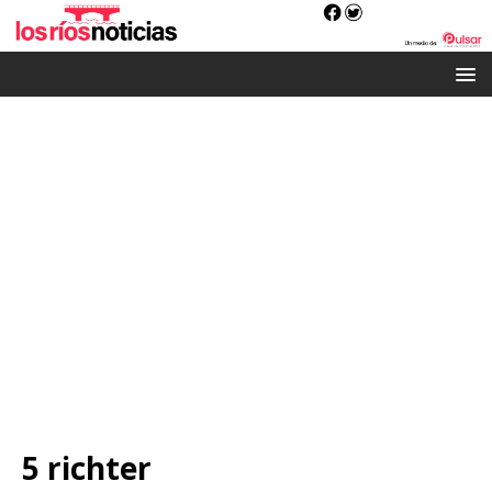
5 richter