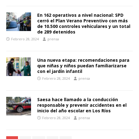
En 162 operativos a nivel nacional: SPD
cerró el Plan Verano Preventivo con más
de 10.500 controles vehiculares y un total
de 289 detenidos
Febrero 28, 2024
prensa
Una nueva etapa: recomendaciones para
que niñas y niños puedan familiarizarse
con el jardín infantil
Febrero 28, 2024
prensa
Saesa hace llamado a la conducción
responsable y prevenir accidentes en el
inicio del año escolar en Los Ríos
Febrero 28, 2024
prensa