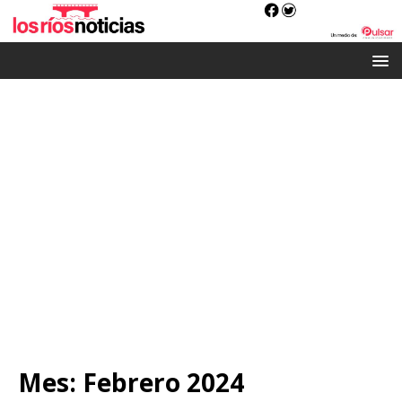
Mes:
Febrero 2024