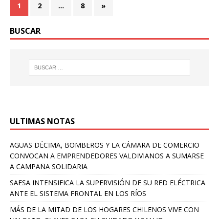
1
2
…
8
»
BUSCAR
ULTIMAS NOTAS
AGUAS DÉCIMA, BOMBEROS Y LA CÁMARA DE COMERCIO
CONVOCAN A EMPRENDEDORES VALDIVIANOS A SUMARSE
A CAMPAÑA SOLIDARIA
SAESA INTENSIFICA LA SUPERVISIÓN DE SU RED ELÉCTRICA
ANTE EL SISTEMA FRONTAL EN LOS RÍOS
MÁS DE LA MITAD DE LOS HOGARES CHILENOS VIVE CON